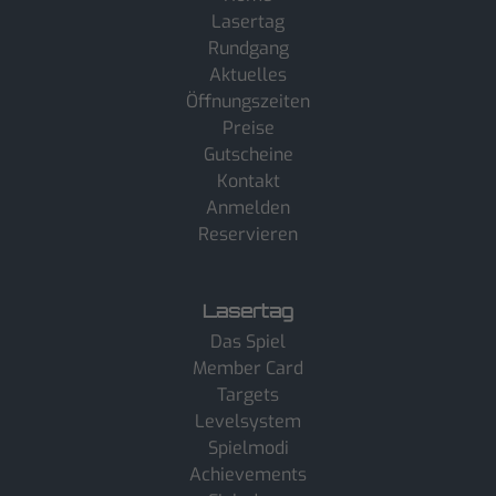
Lasertag
Rundgang
Aktuelles
Öffnungszeiten
Preise
Gutscheine
Kontakt
Anmelden
Reservieren
Lasertag
Das Spiel
Member Card
Targets
Levelsystem
Spielmodi
Achievements