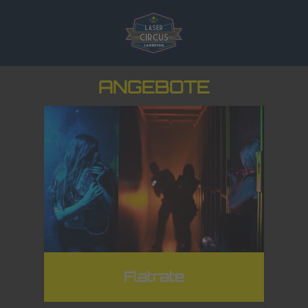
ANGEBOTE
Flatrate