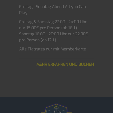
Freitag - Sonntag Abend All you Can
Play
Freitag & Samstag 22:00 - 24:00 Uhr
nur 15,00€ pro Person (ab 16 J.)
Sonntag 16:00 - 20:00 Uhr nur 22,00€
pro Person (ab 12 J.)
Alle Flatrates nur mit Memberkarte
MEHR ERFAHREN UND BUCHEN