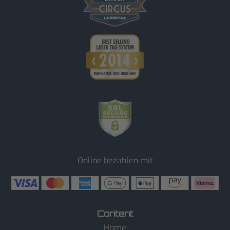
Online bezahlen mit
Content
Home